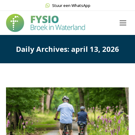
Stuur een WhatsApp
Daily Archives:
april 13, 2026