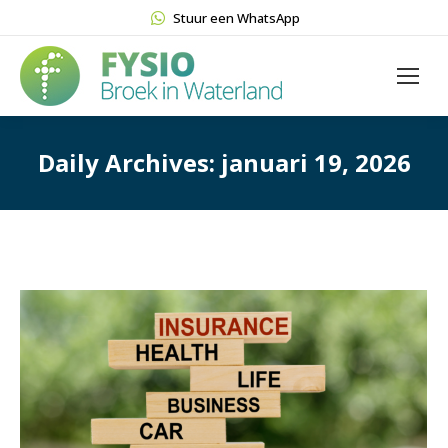
Stuur een WhatsApp
Daily Archives:
januari 19, 2026