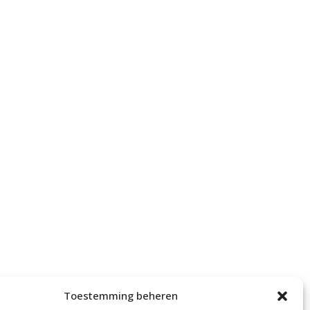
Toestemming beheren