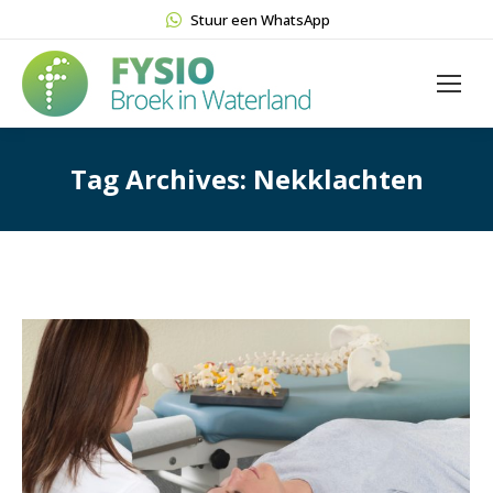
Stuur een WhatsApp
Tag Archives:
Nekklachten